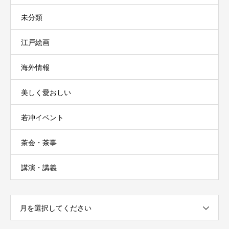
未分類
江戸絵画
海外情報
美しく愛おしい
若冲イベント
茶会・茶事
講演・講義
月を選択してください