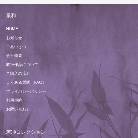
景和
HOME
お知らせ
ごあいさつ
会社概要
取扱作品について
ご購入の流れ
よくある質問（FAQ）
プライバシーポリシー
利用規約
お問い合わせ
若冲コレクション