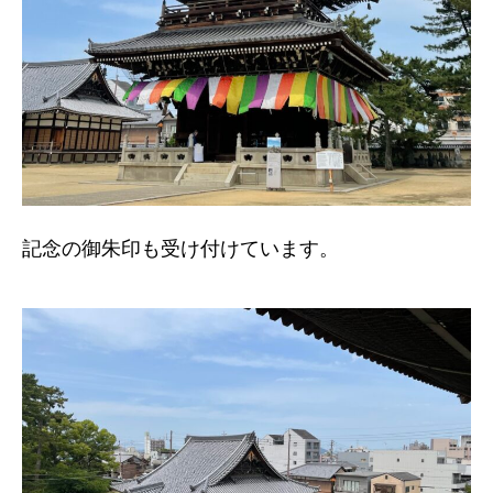
記念の御朱印も受け付けています。