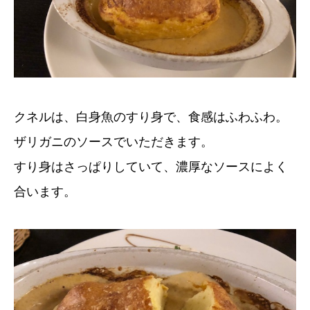
クネルは、白身魚のすり身で、食感はふわふわ。
ザリガニのソースでいただきます。
すり身はさっぱりしていて、濃厚なソースによく
合います。