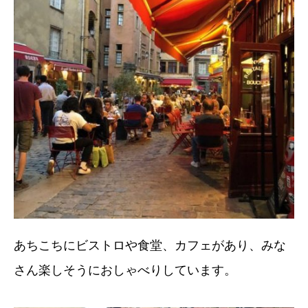
あちこちにビストロや食堂、カフェがあり、みな
さん楽しそうにおしゃべりしています。