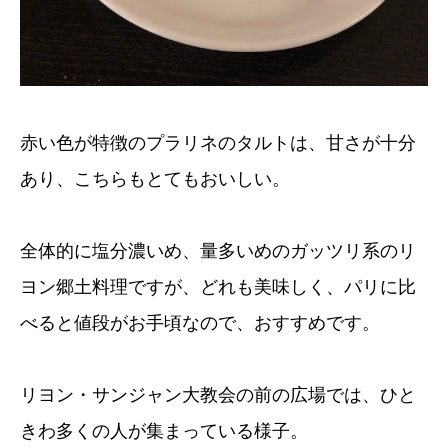
赤い色が特徴のプラリネのタルトは、甘さが十分
あり、こちらもとてもおいしい。
全体的に塩分濃いめ、量多いめのガッツリ系のリ
ヨン郷土料理ですが、どれも美味しく、パリに比
べると値段がお手頃なので、おすすめです。
リヨン・サンジャン大教会の前の広場では、ひと
きわ多くの人が集まっている様子。