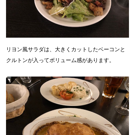
リヨン風サラダは、大きくカットしたベーコンと
クルトンが入ってボリューム感があります。