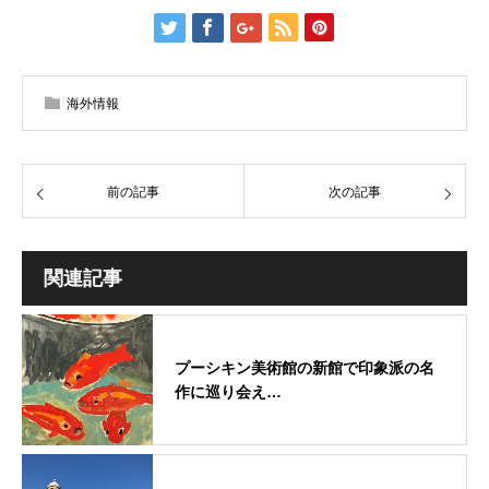
海外情報
前の記事
次の記事
関連記事
プーシキン美術館の新館で印象派の名
作に巡り会え…