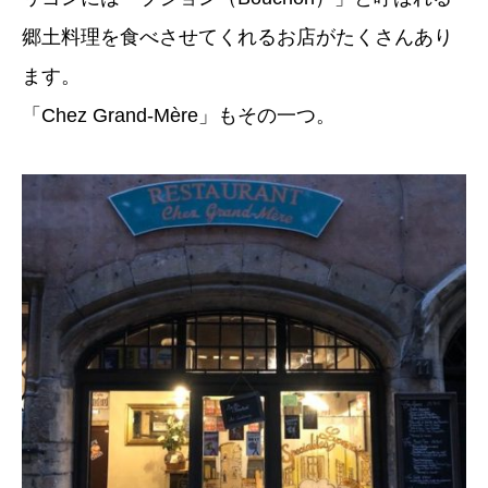
郷土料理を食べさせてくれるお店がたくさんあり
ます。
「Chez Grand-Mère」もその一つ。