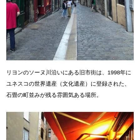
リヨンのソーヌ川沿いにある旧市街は、1998年に
ユネスコの世界遺産（文化遺産）に登録された、
石畳の町並みが残る雰囲気ある場所。