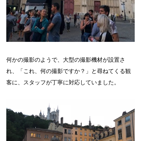
何かの撮影のようで、大型の撮影機材が設置さ
れ、「これ、何の撮影ですか？」と尋ねてくる観
客に、スタッフが丁寧に対応していました。