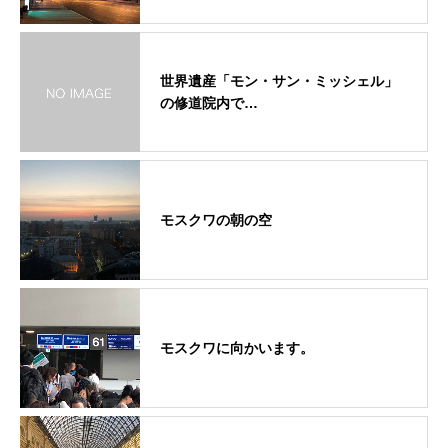
世界遺産「モン・サン・ミッシェル」
の修道院内で…
モスクワの朝の空
モスクワに向かいます。