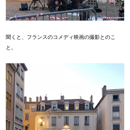
聞くと、フランスのコメディ映画の撮影とのこ
と。