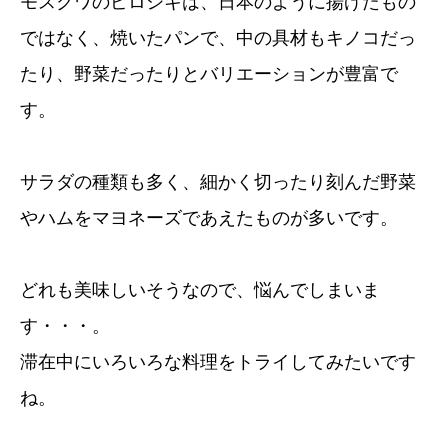
モスクワのピロシキは、日本のように揚げたもの
ではなく、焼いたパンで、中の具材もキノコだっ
たり、野菜だったりとバリエーションが豊富で
す。
サラダの種類も多く、細かく切ったり刻んだ野菜
やハムをマヨネーズであえたものが多いです。
どれも美味しいそうなので、悩んでしまいま
す・・・。
滞在中にいろいろな料理をトライしてみたいです
ね。