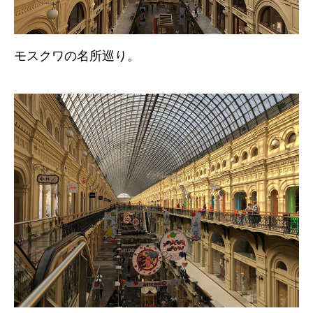
モスクワの名所巡り。