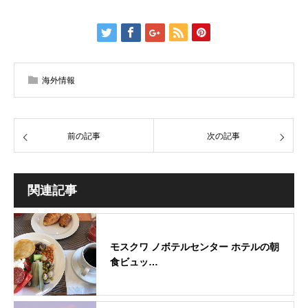
海外情報
前の記事
次の記事
関連記事
モスクワ ノボテルセンター ホテルの朝
食ビュッ…