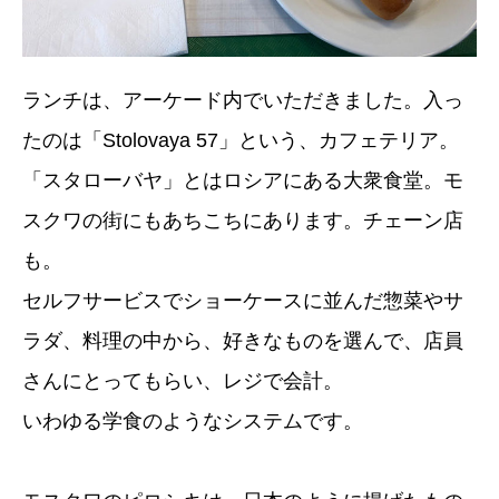
ランチは、アーケード内でいただきました。入っ
たのは「Stolovaya 57」という、カフェテリア。
「スタローバヤ」とはロシアにある大衆食堂。モ
スクワの街にもあちこちにあります。チェーン店
も。
セルフサービスでショーケースに並んだ惣菜やサ
ラダ、料理の中から、好きなものを選んで、店員
さんにとってもらい、レジで会計。
いわゆる学食のようなシステムです。