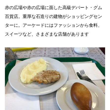
赤の広場や赤の広場に面した高級デパート・グム
百貨店。重厚な石造りの建物がショッピングセン
ターに。アーケードにはファッションから食料、
スイーツなど、さまざまな店舗があります