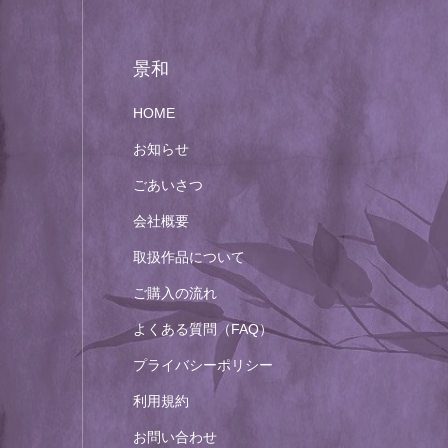
景和
HOME
お知らせ
ごあいさつ
会社概要
取扱作品について
ご購入の流れ
よくある質問（FAQ）
プライバシーポリシー
利用規約
お問い合わせ