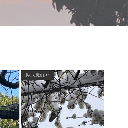
美しく愛おしい