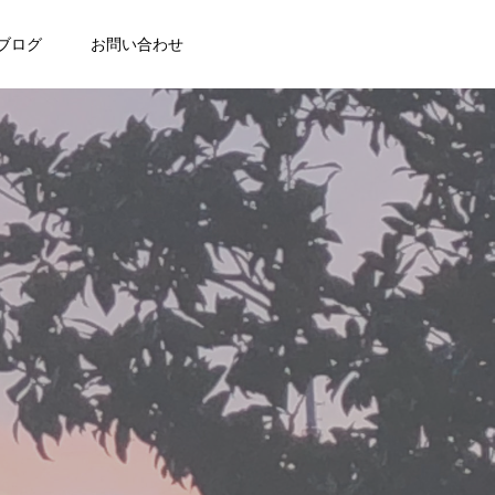
ブログ
お問い合わせ