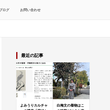
ブログ
お問い合わせ
最近の記事
よみうりカルチャ
白梅文の着物はこ