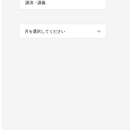
講演・講義
月を選択してください