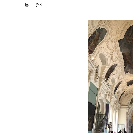
展」です。