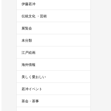
伊藤若冲
伝統文化 ・芸術
展覧会
未分類
江戸絵画
海外情報
美しく愛おしい
若冲イベント
茶会・茶事