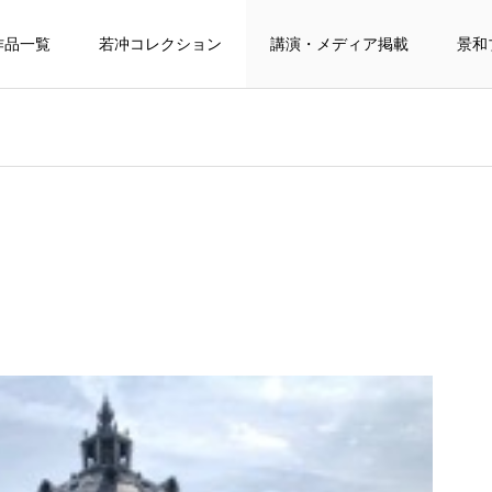
作品一覧
若冲コレクション
講演・メディア掲載
景和