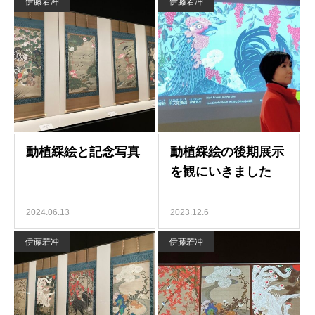
伊藤若冲
伊藤若冲
2024.06.13
2023.12.6
伊藤若冲
伊藤若冲