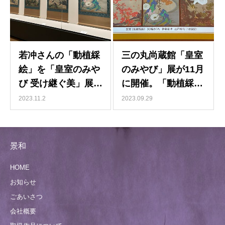
2023.11.2
2023.09.29
景和
HOME
お知らせ
ごあいさつ
会社概要