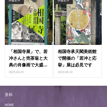
伊藤若冲
伊藤若冲
2025.04.23
2023.09.10
景和
HOME