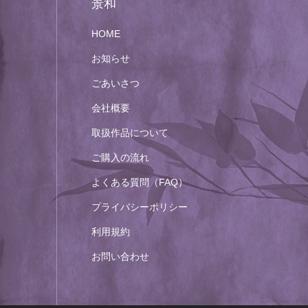
景和
HOME
お知らせ
ごあいさつ
会社概要
取扱作品について
ご購入の流れ
よくある質問（FAQ）
プライバシーポリシー
利用規約
お問い合わせ