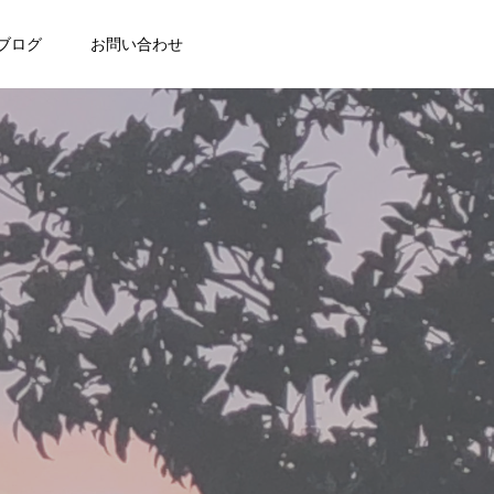
ブログ
お問い合わせ