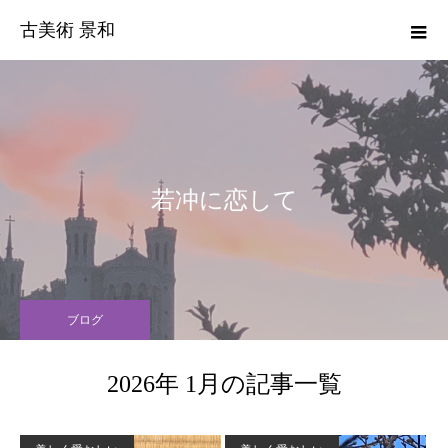
古美術 景和
若冲に恋して
ブログ
2026年 1月の記事一覧