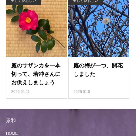
美しく愛おしい
美しく愛おしい
2026.01.11
2026.01.8
景和
HOME